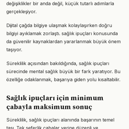
değişiklikler bir anda değil, küçük tutarlı adımlarla
gerçekleşiyor.
Dijital çağda bilgiye ulaşmak kolaylaşırken doğru
bilgiyi ayıklamak zorlaştı. sağlık ipuçları konusunda
da güvenilir kaynaklardan yararlanmak büyük önem
taşıyor.
Süreklilik açısından bakıldığında, sağlık ipuçları
sürecinde mental sağlık büyük bir fark yaratıyor. Bu
özelliğe odaklanmak, başarıya giden yolu kısaltabilir.
Sağlık ipuçları için minimum
çabayla maksimum sonuç
Süreklilik, sağlık ipuçları alanında başarının temel
taşı. Tek seferlik çabalar yerine düzenli ve