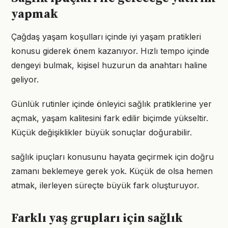
yapmak
Çağdaş yaşam koşulları içinde iyi yaşam pratikleri
konusu giderek önem kazanıyor. Hızlı tempo içinde
dengeyi bulmak, kişisel huzurun da anahtarı haline
geliyor.
Günlük rutinler içinde önleyici sağlık pratiklerine yer
açmak, yaşam kalitesini fark edilir biçimde yükseltir.
Küçük değişiklikler büyük sonuçlar doğurabilir.
sağlık ipuçları konusunu hayata geçirmek için doğru
zamanı beklemeye gerek yok. Küçük de olsa hemen
atmak, ilerleyen süreçte büyük fark oluşturuyor.
Farklı yaş grupları için sağlık