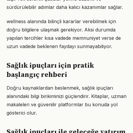
sürdürülebilir adımlar daha kalıcı kazanımlar sağlar.
wellness alanında bilinçli kararlar verebilmek için
doğru bilgilere ulaşmak gerekiyor. Aksi durumda
yapılan tercihler kısa vadede memnuniyet verse de
uzun vadede beklenen faydayı sunmayabiliyor.
Sağlık ipuçları için pratik
başlangıç rehberi
Doğru kaynaklardan beslenmek, sağlık ipuçları
alanındaki bilgi birikiminizi güçlendirir. Kitaplar, uzman
makaleleri ve güvenilir platformlar bu konuda yol
gösterici olur.
Sağlık ipuçları ile geleceğe yatırım