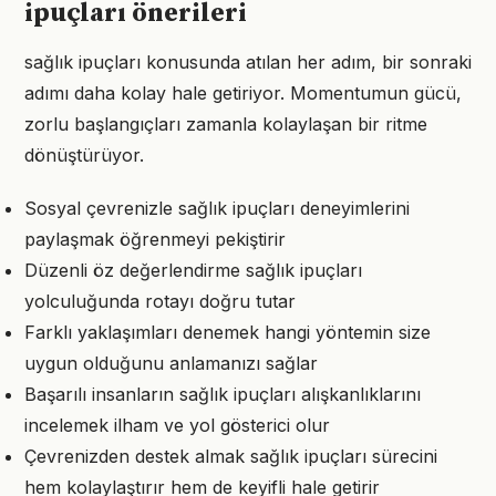
ipuçları önerileri
sağlık ipuçları konusunda atılan her adım, bir sonraki
adımı daha kolay hale getiriyor. Momentumun gücü,
zorlu başlangıçları zamanla kolaylaşan bir ritme
dönüştürüyor.
Sosyal çevrenizle sağlık ipuçları deneyimlerini
paylaşmak öğrenmeyi pekiştirir
Düzenli öz değerlendirme sağlık ipuçları
yolculuğunda rotayı doğru tutar
Farklı yaklaşımları denemek hangi yöntemin size
uygun olduğunu anlamanızı sağlar
Başarılı insanların sağlık ipuçları alışkanlıklarını
incelemek ilham ve yol gösterici olur
Çevrenizden destek almak sağlık ipuçları sürecini
hem kolaylaştırır hem de keyifli hale getirir