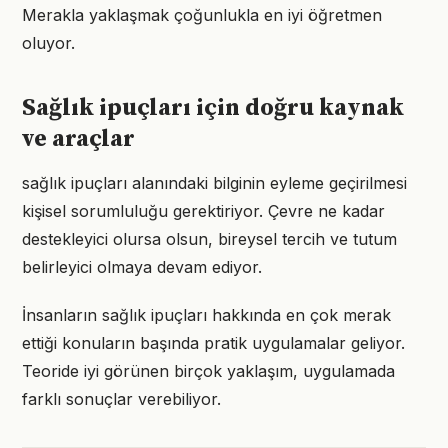
Merakla yaklaşmak çoğunlukla en iyi öğretmen
oluyor.
Sağlık ipuçları için doğru kaynak
ve araçlar
sağlık ipuçları alanındaki bilginin eyleme geçirilmesi
kişisel sorumluluğu gerektiriyor. Çevre ne kadar
destekleyici olursa olsun, bireysel tercih ve tutum
belirleyici olmaya devam ediyor.
İnsanların sağlık ipuçları hakkında en çok merak
ettiği konuların başında pratik uygulamalar geliyor.
Teoride iyi görünen birçok yaklaşım, uygulamada
farklı sonuçlar verebiliyor.