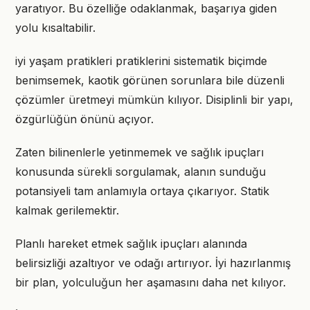
yaratıyor. Bu özelliğe odaklanmak, başarıya giden
yolu kısaltabilir.
iyi yaşam pratikleri pratiklerini sistematik biçimde
benimsemek, kaotik görünen sorunlara bile düzenli
çözümler üretmeyi mümkün kılıyor. Disiplinli bir yapı,
özgürlüğün önünü açıyor.
Zaten bilinenlerle yetinmemek ve sağlık ipuçları
konusunda sürekli sorgulamak, alanın sunduğu
potansiyeli tam anlamıyla ortaya çıkarıyor. Statik
kalmak gerilemektir.
Planlı hareket etmek sağlık ipuçları alanında
belirsizliği azaltıyor ve odağı artırıyor. İyi hazırlanmış
bir plan, yolculuğun her aşamasını daha net kılıyor.