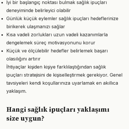
İyi bir başlangıç noktası bulmak sağlık ipuçları
deneyiminde belirleyici olabilir
Günlük küçük eylemler sağlık ipuçları hedeflerinize
birikerek ulaşmanızı sağlar
Kısa vadeli zorlukları uzun vadeli kazanımlarla
dengelemek süreç motivasyonunu korur
Küçük ve ölçülebilir hedefler belirlemek başarı
olasılığını artırır
İhtiyaçlar kişiden kişiye farklılaştığından sağlık
ipuçları stratejisini de kişiselleştirmek gerekiyor. Genel
tavsiyeleri kendi koşullarınıza uyarlamak en akıllıca
yaklaşım.
Hangi sağlık ipuçları yaklaşımı
size uygun?