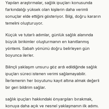
Yapılan araştırmalar, sağlık ipuçları konusunda
farkındalığı yüksek olan kişilerin daha verimli
sonuçlar elde ettiğini gösteriyor. Bilgi, doğru kararın
temelini oluşturuyor.
Küçük ve tutarlı adımlar, günlük sağlık alanında
büyük birikimler oluşturmanın en kanıtlanmış
yöntemi. Sabah yönünü doğru belirleyen gün
boyunca ilerler.
Bilinçli yaklaşım unsuru göz ardı edildiğinde sağlık
ipuçları süreci istenen verimi sağlamayabilir.
İlerlemenin her boyutunu kayıt altına almak değerli
bir geri bildirim sağlar.
sağlık ipuçları hakkındaki önyargıları bırakmak,
konuya daha açık ve nesnel yaklaşmanın ilk adımı.