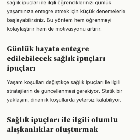
sağlık ipuçları ile ilgili öğrendiklerinizi günlük
yaşamınıza entegre etmek için küçük denemelerle
başlayabilirsiniz. Bu yöntem hem öğrenmeyi
kolaylaştırır hem de motivasyonu artırır.
Günlük hayata entegre
edilebilecek sağlık ipuçları
ipuçları
Yaşam koşulları değiştikçe sağlık ipuçları ile ilgili
stratejilerin de güncellenmesi gerekiyor. Statik bir
yaklaşım, dinamik koşullarda yetersiz kalabiliyor.
Sağlık ipuçları ile ilgili olumlu
alışkanlıklar oluşturmak