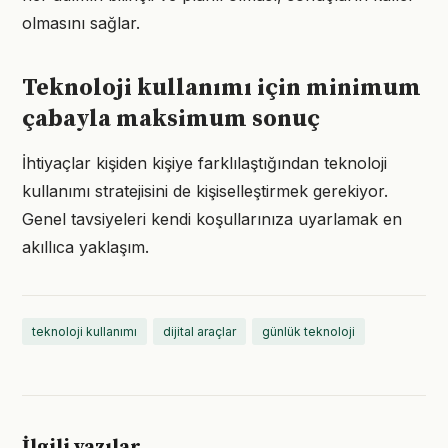
olmasını sağlar.
Teknoloji kullanımı için minimum
çabayla maksimum sonuç
İhtiyaçlar kişiden kişiye farklılaştığından teknoloji
kullanımı stratejisini de kişiselleştirmek gerekiyor.
Genel tavsiyeleri kendi koşullarınıza uyarlamak en
akıllıca yaklaşım.
teknoloji kullanımı
dijital araçlar
günlük teknoloji
İlgili yazılar