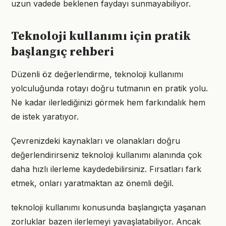
uzun vadede beklenen faydayı sunmayabiliyor.
Teknoloji kullanımı için pratik
başlangıç rehberi
Düzenli öz değerlendirme, teknoloji kullanımı
yolculuğunda rotayı doğru tutmanın en pratik yolu.
Ne kadar ilerlediğinizi görmek hem farkındalık hem
de istek yaratıyor.
Çevrenizdeki kaynakları ve olanakları doğru
değerlendirirseniz teknoloji kullanımı alanında çok
daha hızlı ilerleme kaydedebilirsiniz. Fırsatları fark
etmek, onları yaratmaktan az önemli değil.
teknoloji kullanımı konusunda başlangıçta yaşanan
zorluklar bazen ilerlemeyi yavaşlatabiliyor. Ancak