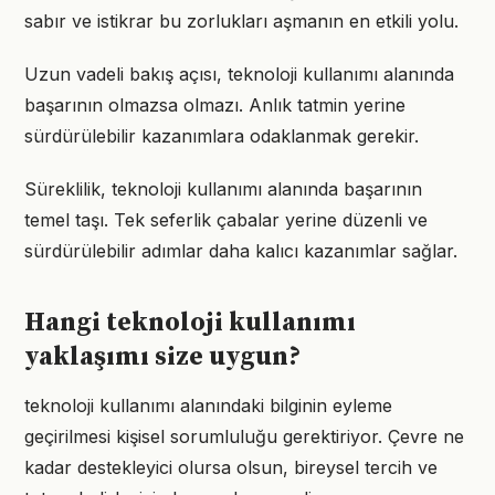
sabır ve istikrar bu zorlukları aşmanın en etkili yolu.
Uzun vadeli bakış açısı, teknoloji kullanımı alanında
başarının olmazsa olmazı. Anlık tatmin yerine
sürdürülebilir kazanımlara odaklanmak gerekir.
Süreklilik, teknoloji kullanımı alanında başarının
temel taşı. Tek seferlik çabalar yerine düzenli ve
sürdürülebilir adımlar daha kalıcı kazanımlar sağlar.
Hangi teknoloji kullanımı
yaklaşımı size uygun?
teknoloji kullanımı alanındaki bilginin eyleme
geçirilmesi kişisel sorumluluğu gerektiriyor. Çevre ne
kadar destekleyici olursa olsun, bireysel tercih ve