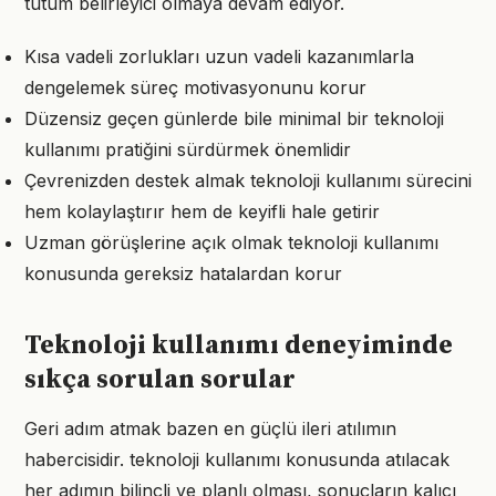
tutum belirleyici olmaya devam ediyor.
Kısa vadeli zorlukları uzun vadeli kazanımlarla
dengelemek süreç motivasyonunu korur
Düzensiz geçen günlerde bile minimal bir teknoloji
kullanımı pratiğini sürdürmek önemlidir
Çevrenizden destek almak teknoloji kullanımı sürecini
hem kolaylaştırır hem de keyifli hale getirir
Uzman görüşlerine açık olmak teknoloji kullanımı
konusunda gereksiz hatalardan korur
Teknoloji kullanımı deneyiminde
sıkça sorulan sorular
Geri adım atmak bazen en güçlü ileri atılımın
habercisidir. teknoloji kullanımı konusunda atılacak
her adımın bilinçli ve planlı olması, sonuçların kalıcı