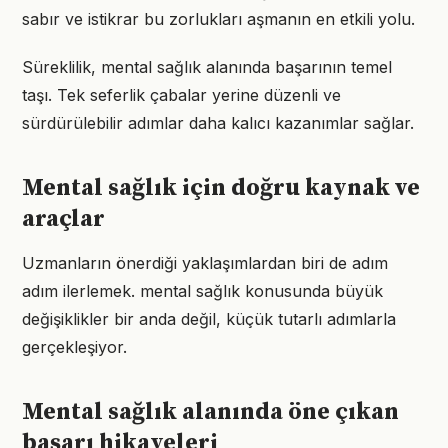
sabır ve istikrar bu zorlukları aşmanın en etkili yolu.
Süreklilik, mental sağlık alanında başarının temel
taşı. Tek seferlik çabalar yerine düzenli ve
sürdürülebilir adımlar daha kalıcı kazanımlar sağlar.
Mental sağlık için doğru kaynak ve
araçlar
Uzmanların önerdiği yaklaşımlardan biri de adım
adım ilerlemek. mental sağlık konusunda büyük
değişiklikler bir anda değil, küçük tutarlı adımlarla
gerçekleşiyor.
Mental sağlık alanında öne çıkan
başarı hikayeleri