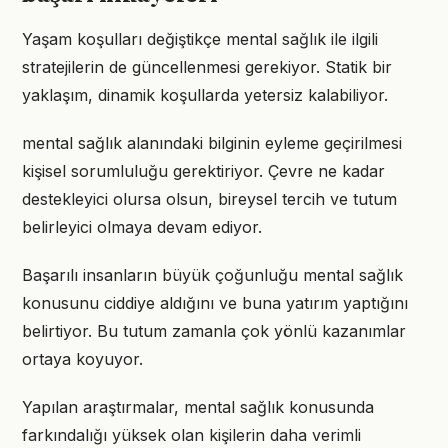
Yaşam koşulları değiştikçe mental sağlık ile ilgili
stratejilerin de güncellenmesi gerekiyor. Statik bir
yaklaşım, dinamik koşullarda yetersiz kalabiliyor.
mental sağlık alanındaki bilginin eyleme geçirilmesi
kişisel sorumluluğu gerektiriyor. Çevre ne kadar
destekleyici olursa olsun, bireysel tercih ve tutum
belirleyici olmaya devam ediyor.
Başarılı insanların büyük çoğunluğu mental sağlık
konusunu ciddiye aldığını ve buna yatırım yaptığını
belirtiyor. Bu tutum zamanla çok yönlü kazanımlar
ortaya koyuyor.
Yapılan araştırmalar, mental sağlık konusunda
farkındalığı yüksek olan kişilerin daha verimli