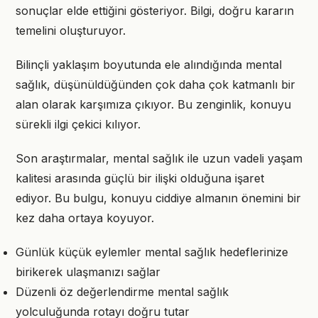
sonuçlar elde ettiğini gösteriyor. Bilgi, doğru kararın
temelini oluşturuyor.
Bilinçli yaklaşım boyutunda ele alındığında mental
sağlık, düşünüldüğünden çok daha çok katmanlı bir
alan olarak karşımıza çıkıyor. Bu zenginlik, konuyu
sürekli ilgi çekici kılıyor.
Son araştırmalar, mental sağlık ile uzun vadeli yaşam
kalitesi arasında güçlü bir ilişki olduğuna işaret
ediyor. Bu bulgu, konuyu ciddiye almanın önemini bir
kez daha ortaya koyuyor.
Günlük küçük eylemler mental sağlık hedeflerinize
birikerek ulaşmanızı sağlar
Düzenli öz değerlendirme mental sağlık
yolculuğunda rotayı doğru tutar