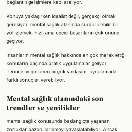
bağlantılı gelişimlere kapı aralıyor.
Konuya yaklaşırken idealist değil, gerçekçi olmak
gerekiyor. mental sağlık alanında sürdürülebilir bir
yol izlemek, hızlı ama geçici başarıların çok önüne
geçiyor.
İnsanların mental sağlık hakkında en çok merak ettiği
konuların başında pratik uygulamalar geliyor.
Teoride iyi görünen birçok yaklaşım, uygulamada
farklı sonuçlar verebiliyor.
Mental sağlık alanındaki son
trendler ve yenilikler
mental sağlık konusunda başlangıçta yaşanan
zorluklar bazen ilerlemeyi yavaşlatabiliyor. Ancak