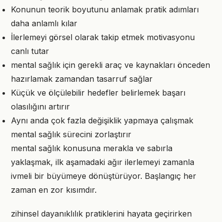
Konunun teorik boyutunu anlamak pratik adımları
daha anlamlı kılar
İlerlemeyi görsel olarak takip etmek motivasyonu
canlı tutar
mental sağlık için gerekli araç ve kaynakları önceden
hazırlamak zamandan tasarruf sağlar
Küçük ve ölçülebilir hedefler belirlemek başarı
olasılığını artırır
Aynı anda çok fazla değişiklik yapmaya çalışmak
mental sağlık sürecini zorlaştırır
mental sağlık konusuna merakla ve sabırla
yaklaşmak, ilk aşamadaki ağır ilerlemeyi zamanla
ivmeli bir büyümeye dönüştürüyor. Başlangıç her
zaman en zor kısımdır.
zihinsel dayanıklılık pratiklerini hayata geçirirken