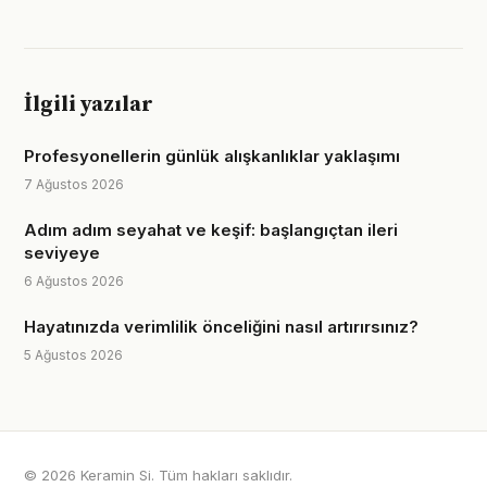
İlgili yazılar
Profesyonellerin günlük alışkanlıklar yaklaşımı
7 Ağustos 2026
Adım adım seyahat ve keşif: başlangıçtan ileri
seviyeye
6 Ağustos 2026
Hayatınızda verimlilik önceliğini nasıl artırırsınız?
5 Ağustos 2026
© 2026 Keramin Si. Tüm hakları saklıdır.