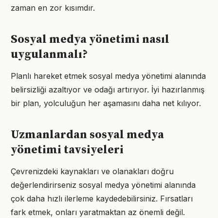
zaman en zor kısımdır.
Sosyal medya yönetimi nasıl
uygulanmalı?
Planlı hareket etmek sosyal medya yönetimi alanında
belirsizliği azaltıyor ve odağı artırıyor. İyi hazırlanmış
bir plan, yolculuğun her aşamasını daha net kılıyor.
Uzmanlardan sosyal medya
yönetimi tavsiyeleri
Çevrenizdeki kaynakları ve olanakları doğru
değerlendirirseniz sosyal medya yönetimi alanında
çok daha hızlı ilerleme kaydedebilirsiniz. Fırsatları
fark etmek, onları yaratmaktan az önemli değil.