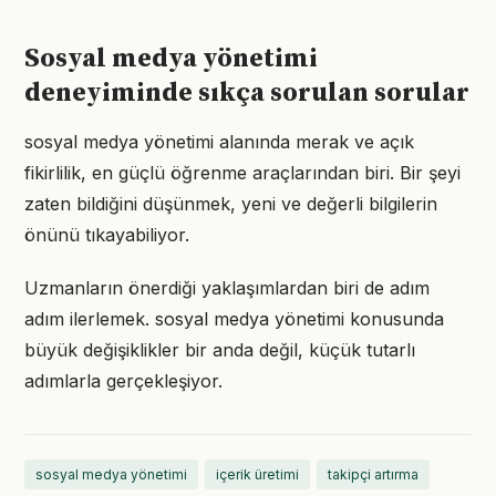
Sosyal medya yönetimi
deneyiminde sıkça sorulan sorular
sosyal medya yönetimi alanında merak ve açık
fikirlilik, en güçlü öğrenme araçlarından biri. Bir şeyi
zaten bildiğini düşünmek, yeni ve değerli bilgilerin
önünü tıkayabiliyor.
Uzmanların önerdiği yaklaşımlardan biri de adım
adım ilerlemek. sosyal medya yönetimi konusunda
büyük değişiklikler bir anda değil, küçük tutarlı
adımlarla gerçekleşiyor.
sosyal medya yönetimi
içerik üretimi
takipçi artırma