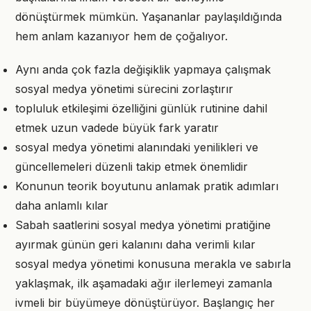
dönüştürmek mümkün. Yaşananlar paylaşıldığında
hem anlam kazanıyor hem de çoğalıyor.
Aynı anda çok fazla değişiklik yapmaya çalışmak
sosyal medya yönetimi sürecini zorlaştırır
topluluk etkileşimi özelliğini günlük rutinine dahil
etmek uzun vadede büyük fark yaratır
sosyal medya yönetimi alanındaki yenilikleri ve
güncellemeleri düzenli takip etmek önemlidir
Konunun teorik boyutunu anlamak pratik adımları
daha anlamlı kılar
Sabah saatlerini sosyal medya yönetimi pratiğine
ayırmak günün geri kalanını daha verimli kılar
sosyal medya yönetimi konusuna merakla ve sabırla
yaklaşmak, ilk aşamadaki ağır ilerlemeyi zamanla
ivmeli bir büyümeye dönüştürüyor. Başlangıç her