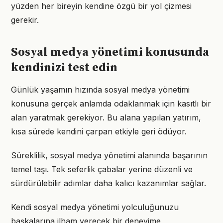
yüzden her bireyin kendine özgü bir yol çizmesi
gerekir.
Sosyal medya yönetimi konusunda
kendinizi test edin
Günlük yaşamın hızında sosyal medya yönetimi
konusuna gerçek anlamda odaklanmak için kasıtlı bir
alan yaratmak gerekiyor. Bu alana yapılan yatırım,
kısa sürede kendini çarpan etkiyle geri ödüyor.
Süreklilik, sosyal medya yönetimi alanında başarının
temel taşı. Tek seferlik çabalar yerine düzenli ve
sürdürülebilir adımlar daha kalıcı kazanımlar sağlar.
Kendi sosyal medya yönetimi yolculuğunuzu
başkalarına ilham verecek bir deneyime