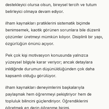
destekleyici olursa olsun, bireysel tercih ve tutum
belirleyici olmaya devam ediyor.
ilham kaynakları pratiklerini sistematik biçimde
benimsemek, kaotik görünen sorunlara bile düzenli
çözümler üretmeyi mümkün kılıyor. Disiplinli bir yapı,
özgürlüğün önünü açıyor.
Pek çok kişi motivasyon konusunda yalnızca
yüzeysel bilgiyle karar veriyor; ancak detaylara
inildiğinde durumun düşünüldüğünden çok daha
kapsamlı olduğu görülüyor.
ilham kaynakları deneyimlerini başkalarıyla
paylaşmak hem öğrenmeyi pekiştiriyor hem de
topluluk bilincini güçlendiriyor. Öğrendiklerini
öğretmek en derin öğrenme biçimi.