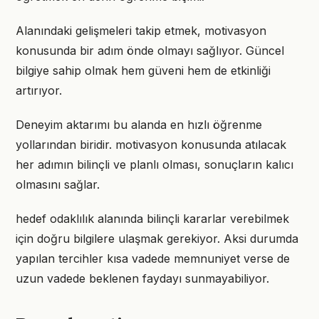
Alanındaki gelişmeleri takip etmek, motivasyon
konusunda bir adım önde olmayı sağlıyor. Güncel
bilgiye sahip olmak hem güveni hem de etkinliği
artırıyor.
Deneyim aktarımı bu alanda en hızlı öğrenme
yollarından biridir. motivasyon konusunda atılacak
her adımın bilinçli ve planlı olması, sonuçların kalıcı
olmasını sağlar.
hedef odaklılık alanında bilinçli kararlar verebilmek
için doğru bilgilere ulaşmak gerekiyor. Aksi durumda
yapılan tercihler kısa vadede memnuniyet verse de
uzun vadede beklenen faydayı sunmayabiliyor.