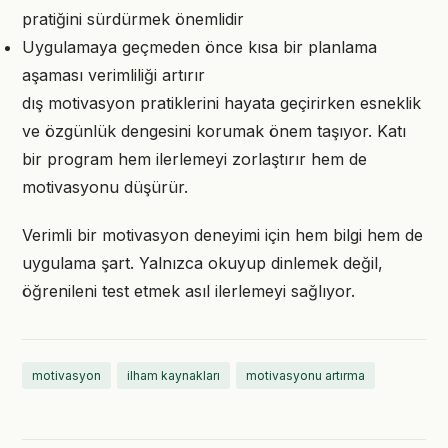
pratiğini sürdürmek önemlidir
Uygulamaya geçmeden önce kısa bir planlama
aşaması verimliliği artırır
dış motivasyon pratiklerini hayata geçirirken esneklik
ve özgünlük dengesini korumak önem taşıyor. Katı
bir program hem ilerlemeyi zorlaştırır hem de
motivasyonu düşürür.
Verimli bir motivasyon deneyimi için hem bilgi hem de
uygulama şart. Yalnızca okuyup dinlemek değil,
öğrenileni test etmek asıl ilerlemeyi sağlıyor.
motivasyon
ilham kaynakları
motivasyonu artırma