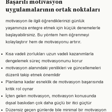
Başarılı motivasyon
uygulamalarının ortak noktaları
motivasyon ile ilgili öğrendiklerinizi günlük
yaşamınıza entegre etmek için küçük denemelerle
başlayabilirsiniz. Bu yöntem hem öğrenmeyi
kolaylaştırır hem de motivasyonu artırır.
Kısa vadeli zorlukları uzun vadeli kazanımlarla
dengelemek süreç motivasyonunu korur
motivasyon alanındaki yenilikleri ve güncellemeleri
düzenli takip etmek önemlidir
Planlama kadar esneklik de motivasyon başarısında
kritik rol oynar
İçten gelen motivasyon, motivasyon konusunda
dışsal baskıdan çok daha güçlü bir itici güçtür
Düzensiz geçen günlerde bile minimal bir motivasyon