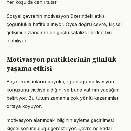
her koşulda canlı tutar.
Sosyal çevrenin motivasyon üzerindeki etkisi
çoğunlukla hafife alınıyor. Oysa doğru çevre, kişisel
gelişimi hızlandıran en güçlü katalizörlerden biri
olabiliyor.
Motivasyon pratiklerinin günlük
yaşama etkisi
Başarılı insanların büyük çoğunluğu motivasyon
konusunu ciddiye aldığını ve buna yatırım yaptığını
belirtiyor. Bu tutum zamanla çok yönlü kazanımlar
ortaya koyuyor.
motivasyon alanındaki bilginin eyleme geçirilmesi
kişisel sorumluluğu gerektiriyor. Çevre ne kadar