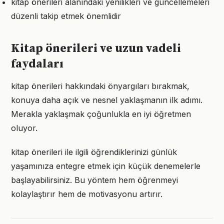
kitap önerileri alanındaki yenilikleri ve güncellemeleri
düzenli takip etmek önemlidir
Kitap önerileri ve uzun vadeli
faydaları
kitap önerileri hakkındaki önyargıları bırakmak,
konuya daha açık ve nesnel yaklaşmanın ilk adımı.
Merakla yaklaşmak çoğunlukla en iyi öğretmen
oluyor.
kitap önerileri ile ilgili öğrendiklerinizi günlük
yaşamınıza entegre etmek için küçük denemelerle
başlayabilirsiniz. Bu yöntem hem öğrenmeyi
kolaylaştırır hem de motivasyonu artırır.