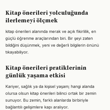
Kitap önerileri yolculuğunda
ilerlemeyi ölçmek
kitap önerileri alanında merak ve açık fikirlilik, en
güçlü öğrenme araçlarından biri. Bir şeyi zaten
bildiğini düşünmek, yeni ve değerli bilgilerin önünü
tıkayabiliyor.
Kitap önerileri pratiklerinin
günlük yaşama etkisi
Kariyer, sağlık ya da kişisel yaşam; hangi alanda
olursa olsun kitap önerileri bilinci ortak bir zemin
sunuyor. Bu zemin, farklı alanlarda birbiriyle
bağlantılı gelişimlere kapı aralıyor.