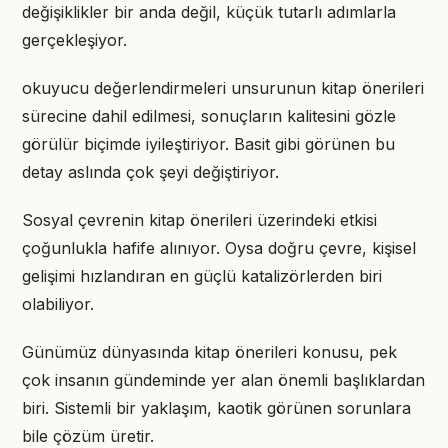
değişiklikler bir anda değil, küçük tutarlı adımlarla
gerçekleşiyor.
okuyucu değerlendirmeleri unsurunun kitap önerileri
sürecine dahil edilmesi, sonuçların kalitesini gözle
görülür biçimde iyileştiriyor. Basit gibi görünen bu
detay aslında çok şeyi değiştiriyor.
Sosyal çevrenin kitap önerileri üzerindeki etkisi
çoğunlukla hafife alınıyor. Oysa doğru çevre, kişisel
gelişimi hızlandıran en güçlü katalizörlerden biri
olabiliyor.
Günümüz dünyasında kitap önerileri konusu, pek
çok insanın gündeminde yer alan önemli başlıklardan
biri. Sistemli bir yaklaşım, kaotik görünen sorunlara
bile çözüm üretir.