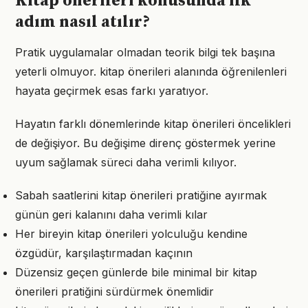
Kitap önerileri konusunda ilk
adım nasıl atılır?
Pratik uygulamalar olmadan teorik bilgi tek başına
yeterli olmuyor. kitap önerileri alanında öğrenilenleri
hayata geçirmek esas farkı yaratıyor.
Hayatın farklı dönemlerinde kitap önerileri öncelikleri
de değişiyor. Bu değişime direnç göstermek yerine
uyum sağlamak süreci daha verimli kılıyor.
Sabah saatlerini kitap önerileri pratiğine ayırmak
günün geri kalanını daha verimli kılar
Her bireyin kitap önerileri yolculuğu kendine
özgüdür, karşılaştırmadan kaçının
Düzensiz geçen günlerde bile minimal bir kitap
önerileri pratiğini sürdürmek önemlidir