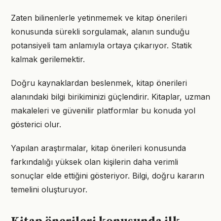
Zaten bilinenlerle yetinmemek ve kitap önerileri
konusunda sürekli sorgulamak, alanın sunduğu
potansiyeli tam anlamıyla ortaya çıkarıyor. Statik
kalmak gerilemektir.
Doğru kaynaklardan beslenmek, kitap önerileri
alanındaki bilgi birikiminizi güçlendirir. Kitaplar, uzman
makaleleri ve güvenilir platformlar bu konuda yol
gösterici olur.
Yapılan araştırmalar, kitap önerileri konusunda
farkındalığı yüksek olan kişilerin daha verimli
sonuçlar elde ettiğini gösteriyor. Bilgi, doğru kararın
temelini oluşturuyor.