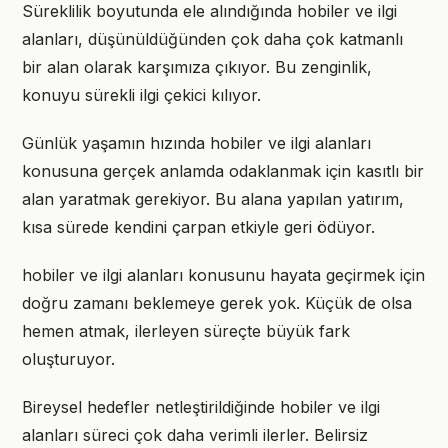
Süreklilik boyutunda ele alındığında hobiler ve ilgi
alanları, düşünüldüğünden çok daha çok katmanlı
bir alan olarak karşımıza çıkıyor. Bu zenginlik,
konuyu sürekli ilgi çekici kılıyor.
Günlük yaşamın hızında hobiler ve ilgi alanları
konusuna gerçek anlamda odaklanmak için kasıtlı bir
alan yaratmak gerekiyor. Bu alana yapılan yatırım,
kısa sürede kendini çarpan etkiyle geri ödüyor.
hobiler ve ilgi alanları konusunu hayata geçirmek için
doğru zamanı beklemeye gerek yok. Küçük de olsa
hemen atmak, ilerleyen süreçte büyük fark
oluşturuyor.
Bireysel hedefler netleştirildiğinde hobiler ve ilgi
alanları süreci çok daha verimli ilerler. Belirsiz