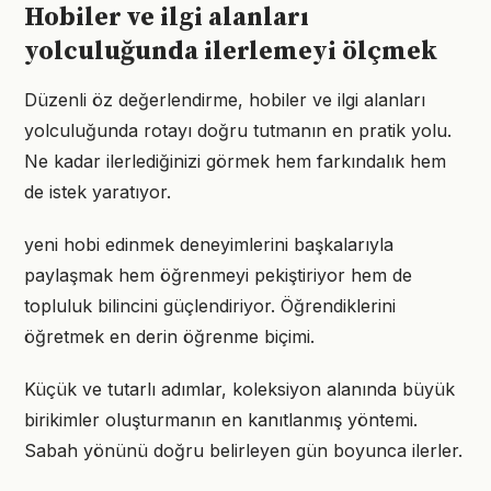
Hobiler ve ilgi alanları
yolculuğunda ilerlemeyi ölçmek
Düzenli öz değerlendirme, hobiler ve ilgi alanları
yolculuğunda rotayı doğru tutmanın en pratik yolu.
Ne kadar ilerlediğinizi görmek hem farkındalık hem
de istek yaratıyor.
yeni hobi edinmek deneyimlerini başkalarıyla
paylaşmak hem öğrenmeyi pekiştiriyor hem de
topluluk bilincini güçlendiriyor. Öğrendiklerini
öğretmek en derin öğrenme biçimi.
Küçük ve tutarlı adımlar, koleksiyon alanında büyük
birikimler oluşturmanın en kanıtlanmış yöntemi.
Sabah yönünü doğru belirleyen gün boyunca ilerler.