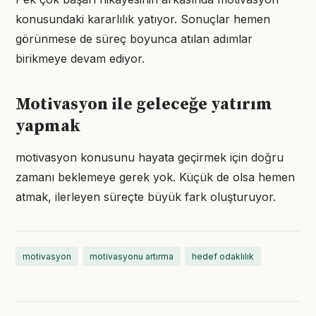
konusundaki kararlılık yatıyor. Sonuçlar hemen
görünmese de süreç boyunca atılan adımlar
birikmeye devam ediyor.
Motivasyon ile geleceğe yatırım
yapmak
motivasyon konusunu hayata geçirmek için doğru
zamanı beklemeye gerek yok. Küçük de olsa hemen
atmak, ilerleyen süreçte büyük fark oluşturuyor.
motivasyon
motivasyonu artırma
hedef odaklılık