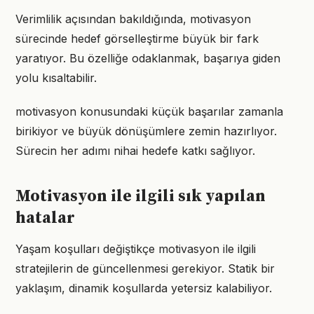
Verimlilik açısından bakıldığında, motivasyon
sürecinde hedef görselleştirme büyük bir fark
yaratıyor. Bu özelliğe odaklanmak, başarıya giden
yolu kısaltabilir.
motivasyon konusundaki küçük başarılar zamanla
birikiyor ve büyük dönüşümlere zemin hazırlıyor.
Sürecin her adımı nihai hedefe katkı sağlıyor.
Motivasyon ile ilgili sık yapılan
hatalar
Yaşam koşulları değiştikçe motivasyon ile ilgili
stratejilerin de güncellenmesi gerekiyor. Statik bir
yaklaşım, dinamik koşullarda yetersiz kalabiliyor.