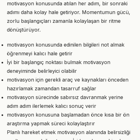
motivasyon konusunda atılan her adım, bir sonraki
adımı daha kolay hale getiriyor. Momentumun gücü,
zorlu başlangıçları zamanla kolaylaşan bir ritme
dönüştürüyor.
motivasyon konusunda edinilen bilgileri not almak
öğrenmeyi kalıcı hale getirir
İyi bir başlangıç noktası bulmak motivasyon
deneyiminde belirleyici olabilir
motivasyon için gerekli araç ve kaynakları önceden
hazırlamak zamandan tasarruf sağlar
motivasyon sürecinde sabırsız davranmak yerine
adım adım ilerlemek kalıcı sonuç verir
motivasyon konusuna başlamadan önce kısa bir ön
araştırma yapmak süreci kolaylaştırır
Planlı hareket etmek motivasyon alanında belirsizliği