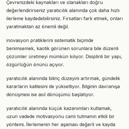
Çevrenizdeki kaynakları ve olanakları doğru
değerlendirirseniz yaratıcılık alanında çok daha hızlı
ilerleme kaydedebilirsiniz. Fırsatları fark etmek, onları
yaratmaktan az önemli değil.
inovasyon pratiklerini sistematik biçimde
benimsemek, kaotik görünen sorunlara bile düzenli
çözümler üretmeyi mümkün kılıyor. Disiplinli bir yapı,
özgürlüğün önünü açıyor.
yaratıcılık alanında bilinç düzeyini artırmak, gündelik
kararların kalitesini de yükseltiyor. Bilginin davranışa
dönüşmesi ise asıl dönüşümü başlatıyor.
yaratıcılık alanında küçük kazanımları kutlamak,
uzun vadede motivasyonu canlı tutmanın etkili bir
yöntemi. İlerlemenin her aşaması değerli ve kayda