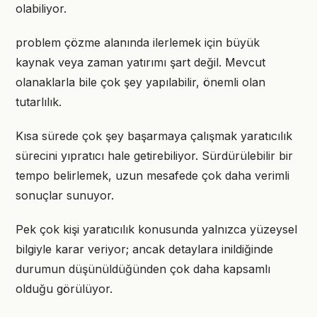
olabiliyor.
problem çözme alanında ilerlemek için büyük
kaynak veya zaman yatırımı şart değil. Mevcut
olanaklarla bile çok şey yapılabilir, önemli olan
tutarlılık.
Kısa sürede çok şey başarmaya çalışmak yaratıcılık
sürecini yıpratıcı hale getirebiliyor. Sürdürülebilir bir
tempo belirlemek, uzun mesafede çok daha verimli
sonuçlar sunuyor.
Pek çok kişi yaratıcılık konusunda yalnızca yüzeysel
bilgiyle karar veriyor; ancak detaylara inildiğinde
durumun düşünüldüğünden çok daha kapsamlı
olduğu görülüyor.