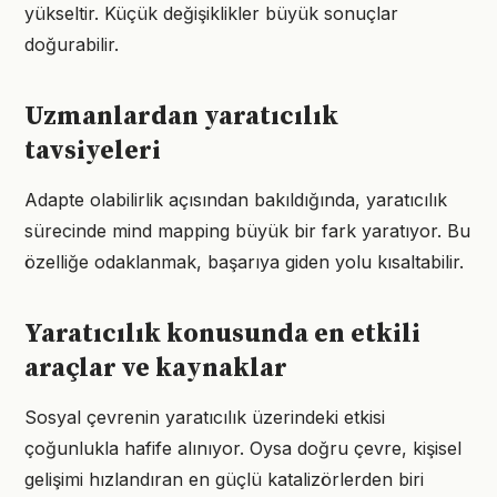
yükseltir. Küçük değişiklikler büyük sonuçlar
doğurabilir.
Uzmanlardan yaratıcılık
tavsiyeleri
Adapte olabilirlik açısından bakıldığında, yaratıcılık
sürecinde mind mapping büyük bir fark yaratıyor. Bu
özelliğe odaklanmak, başarıya giden yolu kısaltabilir.
Yaratıcılık konusunda en etkili
araçlar ve kaynaklar
Sosyal çevrenin yaratıcılık üzerindeki etkisi
çoğunlukla hafife alınıyor. Oysa doğru çevre, kişisel
gelişimi hızlandıran en güçlü katalizörlerden biri