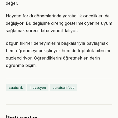
değer.
Hayatın farklı dönemlerinde yaratıcılık öncelikleri de
değişiyor. Bu değişime direnç göstermek yerine uyum
sağlamak süreci daha verimli kılıyor.
özgün fikirler deneyimlerini başkalarıyla paylaşmak
hem öğrenmeyi pekiştiriyor hem de topluluk bilincini
güçlendiriyor. Öğrendiklerini öğretmek en derin
öğrenme biçimi.
yaratıcılık
inovasyon
sanatsal ifade