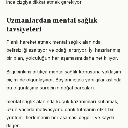
ince çizgiye dikkat etmek gerekiyor.
Uzmanlardan mental sağlık
tavsiyeleri
Planlı hareket etmek mental sağlık alanında
belirsizliği azaltıyor ve odağı artırıyor. İyi hazırlanmış
bir plan, yolculuğun her aşamasını daha net kılıyor.
Bilgi birikimi artıkça mental sağlık konusuna yaklaşım
biçimi de olgunlaşıyor. Başlangıçtaki yanılgılar aslında
bu olgunlaşma sürecinin doğal parçaları.
mental sağlık alanında küçük kazanımları kutlamak,
uzun vadede motivasyonu canlı tutmanın etkili bir
yöntemi. İlerlemenin her aşaması değerli ve kayda
değer.