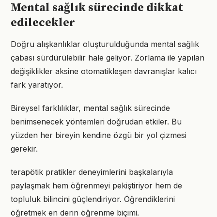
Mental sağlık sürecinde dikkat
edilecekler
Doğru alışkanlıklar oluşturulduğunda mental sağlık
çabası sürdürülebilir hale geliyor. Zorlama ile yapılan
değişiklikler aksine otomatikleşen davranışlar kalıcı
fark yaratıyor.
Bireysel farklılıklar, mental sağlık sürecinde
benimsenecek yöntemleri doğrudan etkiler. Bu
yüzden her bireyin kendine özgü bir yol çizmesi
gerekir.
terapötik pratikler deneyimlerini başkalarıyla
paylaşmak hem öğrenmeyi pekiştiriyor hem de
topluluk bilincini güçlendiriyor. Öğrendiklerini
öğretmek en derin öğrenme biçimi.