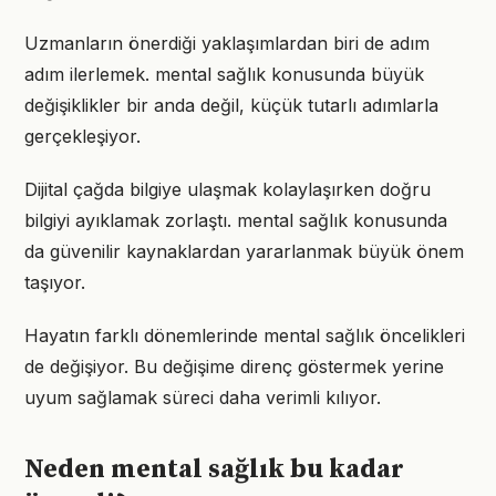
Uzmanların önerdiği yaklaşımlardan biri de adım
adım ilerlemek. mental sağlık konusunda büyük
değişiklikler bir anda değil, küçük tutarlı adımlarla
gerçekleşiyor.
Dijital çağda bilgiye ulaşmak kolaylaşırken doğru
bilgiyi ayıklamak zorlaştı. mental sağlık konusunda
da güvenilir kaynaklardan yararlanmak büyük önem
taşıyor.
Hayatın farklı dönemlerinde mental sağlık öncelikleri
de değişiyor. Bu değişime direnç göstermek yerine
uyum sağlamak süreci daha verimli kılıyor.
Neden mental sağlık bu kadar