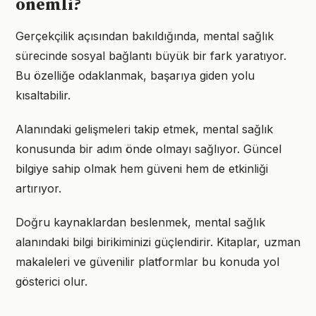
önemli?
Gerçekçilik açısından bakıldığında, mental sağlık
sürecinde sosyal bağlantı büyük bir fark yaratıyor.
Bu özelliğe odaklanmak, başarıya giden yolu
kısaltabilir.
Alanındaki gelişmeleri takip etmek, mental sağlık
konusunda bir adım önde olmayı sağlıyor. Güncel
bilgiye sahip olmak hem güveni hem de etkinliği
artırıyor.
Doğru kaynaklardan beslenmek, mental sağlık
alanındaki bilgi birikiminizi güçlendirir. Kitaplar, uzman
makaleleri ve güvenilir platformlar bu konuda yol
gösterici olur.