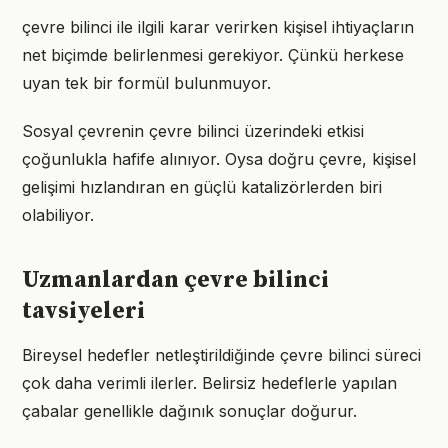
çevre bilinci ile ilgili karar verirken kişisel ihtiyaçların
net biçimde belirlenmesi gerekiyor. Çünkü herkese
uyan tek bir formül bulunmuyor.
Sosyal çevrenin çevre bilinci üzerindeki etkisi
çoğunlukla hafife alınıyor. Oysa doğru çevre, kişisel
gelişimi hızlandıran en güçlü katalizörlerden biri
olabiliyor.
Uzmanlardan çevre bilinci
tavsiyeleri
Bireysel hedefler netleştirildiğinde çevre bilinci süreci
çok daha verimli ilerler. Belirsiz hedeflerle yapılan
çabalar genellikle dağınık sonuçlar doğurur.