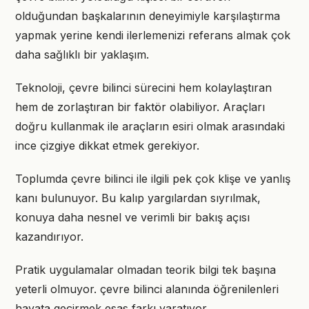
olduğundan başkalarının deneyimiyle karşılaştırma
yapmak yerine kendi ilerlemenizi referans almak çok
daha sağlıklı bir yaklaşım.
Teknoloji, çevre bilinci sürecini hem kolaylaştıran
hem de zorlaştıran bir faktör olabiliyor. Araçları
doğru kullanmak ile araçların esiri olmak arasındaki
ince çizgiye dikkat etmek gerekiyor.
Toplumda çevre bilinci ile ilgili pek çok klişe ve yanlış
kanı bulunuyor. Bu kalıp yargılardan sıyrılmak,
konuya daha nesnel ve verimli bir bakış açısı
kazandırıyor.
Pratik uygulamalar olmadan teorik bilgi tek başına
yeterli olmuyor. çevre bilinci alanında öğrenilenleri
hayata geçirmek esas farkı yaratıyor.